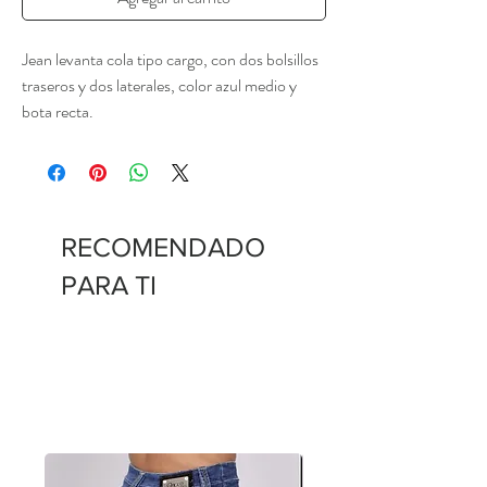
Jean levanta cola tipo cargo, con dos bolsillos
traseros y dos laterales, color azul medio y
bota recta.
RECOMENDADO
PARA TI