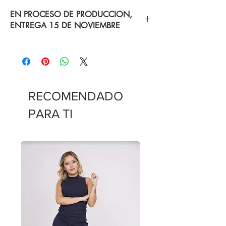
EN PROCESO DE PRODUCCION,
ENTREGA 15 DE NOVIEMBRE
RECOMENDADO
PARA TI